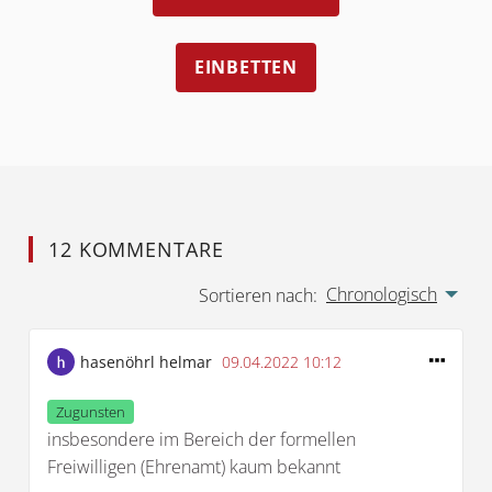
EINBETTEN
12 KOMMENTARE
Chronologisch
Sortieren nach:
hasenöhrl helmar
09.04.2022 10:12
Zugunsten
insbesondere im Bereich der formellen
Freiwilligen (Ehrenamt) kaum bekannt