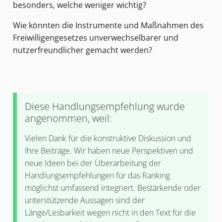
besonders, welche weniger wichtig?
Wie könnten die Instrumente und Maßnahmen des
Freiwilligengesetzes unverwechselbarer und
nutzerfreundlicher gemacht werden?
Diese Handlungsempfehlung wurde
angenommen, weil:
Vielen Dank für die konstruktive Diskussion und
Ihre Beiträge. Wir haben neue Perspektiven und
neue Ideen bei der Überarbeitung der
Handlungsempfehlungen für das Ranking
möglichst umfassend integriert. Bestärkende oder
unterstützende Aussagen sind der
Länge/Lesbarkeit wegen nicht in den Text für die