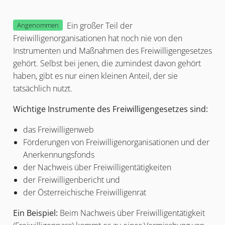
Ein großer Teil der
Angenommen
Freiwilligenorganisationen hat noch nie von den
Instrumenten und Maßnahmen des Freiwilligengesetzes
gehört. Selbst bei jenen, die zumindest davon gehört
haben, gibt es nur einen kleinen Anteil, der sie
tatsächlich nutzt.
Wichtige Instrumente des Freiwilligengesetzes sind:
das Freiwilligenweb
Förderungen von Freiwilligenorganisationen und der
Anerkennungsfonds
der Nachweis über Freiwilligentätigkeiten
der Freiwilligenbericht und
der Österreichische Freiwilligenrat
Ein Beispiel:
Beim Nachweis über Freiwilligentätigkeit