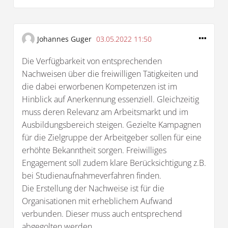
Johannes Guger
03.05.2022 11:50
Die Verfügbarkeit von entsprechenden
Nachweisen über die freiwilligen Tätigkeiten und
die dabei erworbenen Kompetenzen ist im
Hinblick auf Anerkennung essenziell. Gleichzeitig
muss deren Relevanz am Arbeitsmarkt und im
Ausbildungsbereich steigen. Gezielte Kampagnen
für die Zielgruppe der Arbeitgeber sollen für eine
erhöhte Bekanntheit sorgen. Freiwilliges
Engagement soll zudem klare Berücksichtigung z.B.
bei Studienaufnahmeverfahren finden.
Die Erstellung der Nachweise ist für die
Organisationen mit erheblichem Aufwand
verbunden. Dieser muss auch entsprechend
abgegolten werden.