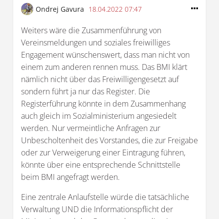
Ondrej Gavura
18.04.2022 07:47
Weiters wäre die Zusammenführung von
Vereinsmeldungen und soziales freiwilliges
Engagement wünschenswert, dass man nicht von
einem zum anderen rennen muss. Das BMI klärt
nämlich nicht über das Freiwilligengesetzt auf
sondern führt ja nur das Register. Die
Registerführung könnte in dem Zusammenhang
auch gleich im Sozialministerium angesiedelt
werden. Nur vermeintliche Anfragen zur
Unbescholtenheit des Vorstandes, die zur Freigabe
oder zur Verweigerung einer Eintragung führen,
könnte über eine entsprechende Schnittstelle
beim BMI angefragt werden.
Eine zentrale Anlaufstelle würde die tatsächliche
Verwaltung UND die Informationspflicht der