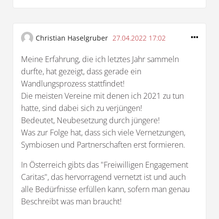
Christian Haselgruber
27.04.2022 17:02
Meine Erfahrung, die ich letztes Jahr sammeln
durfte, hat gezeigt, dass gerade ein
Wandlungsprozess stattfindet!
Die meisten Vereine mit denen ich 2021 zu tun
hatte, sind dabei sich zu verjüngen!
Bedeutet, Neubesetzung durch jüngere!
Was zur Folge hat, dass sich viele Vernetzungen,
Symbiosen und Partnerschaften erst formieren.
In Österreich gibts das "Freiwilligen Engagement
Caritas", das hervorragend vernetzt ist und auch
alle Bedürfnisse erfüllen kann, sofern man genau
Beschreibt was man braucht!