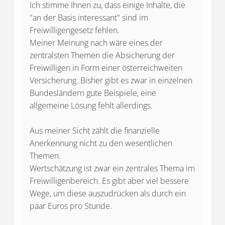
Ich stimme Ihnen zu, dass einige Inhalte, die
"an der Basis interessant" sind im
Freiwilligengesetz fehlen.
Meiner Meinung nach wäre eines der
zentralsten Themen die Absicherung der
Freiwilligen in Form einer österreichweiten
Versicherung. Bisher gibt es zwar in einzelnen
Bundesländern gute Beispiele, eine
allgemeine Lösung fehlt allerdings.
Aus meiner Sicht zählt die finanzielle
Anerkennung nicht zu den wesentlichen
Themen.
Wertschätzung ist zwar ein zentrales Thema im
Freiwilligenbereich. Es gibt aber viel bessere
Wege, um diese auszudrücken als durch ein
paar Euros pro Stunde.