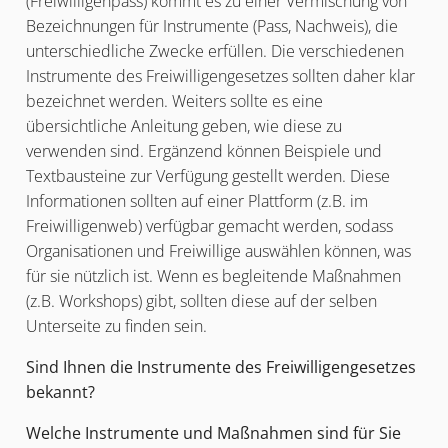
(Freiwilligenpass) kommt es zu einer Vermischung von
Bezeichnungen für Instrumente (Pass, Nachweis), die
unterschiedliche Zwecke erfüllen. Die verschiedenen
Instrumente des Freiwilligengesetzes sollten daher klar
bezeichnet werden. Weiters sollte es eine
übersichtliche Anleitung geben, wie diese zu
verwenden sind. Ergänzend können Beispiele und
Textbausteine zur Verfügung gestellt werden. Diese
Informationen sollten auf einer Plattform (z.B. im
Freiwilligenweb) verfügbar gemacht werden, sodass
Organisationen und Freiwillige auswählen können, was
für sie nützlich ist. Wenn es begleitende Maßnahmen
(z.B. Workshops) gibt, sollten diese auf der selben
Unterseite zu finden sein.
Sind Ihnen die Instrumente des Freiwilligengesetzes
bekannt?
Welche Instrumente und Maßnahmen sind für Sie