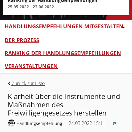
Ranking der Handlungsempfehlungen
25.05.2022 - 23.06.2022
HANDLUNGSEMPFEHLUNGEN MITGESTALTEN
DER PROZESS
RANKING DER HANDLUNGSEMPFEHLUNGEN
VERANSTALTUNGEN
Zurück zur Liste
Klarheit über die Instrumente und
Maßnahmen des
Freiwilligengesetzes herstellen
24.03.2022 15:11
Handlungsempfehlung
Melden