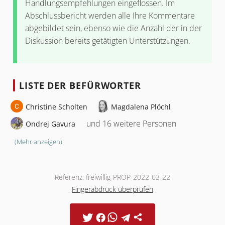
Handlungsempfehlungen eingeflossen. Im
Abschlussbericht werden alle Ihre Kommentare
abgebildet sein, ebenso wie die Anzahl der in der
Diskussion bereits getätigten Unterstützungen.
LISTE DER BEFÜRWORTER
Christine Scholten
Magdalena Plöchl
und 16 weitere Personen
Ondrej Gavura
(Mehr anzeigen)
Referenz: freiwillig-PROP-2022-03-22
Fingerabdruck überprüfen