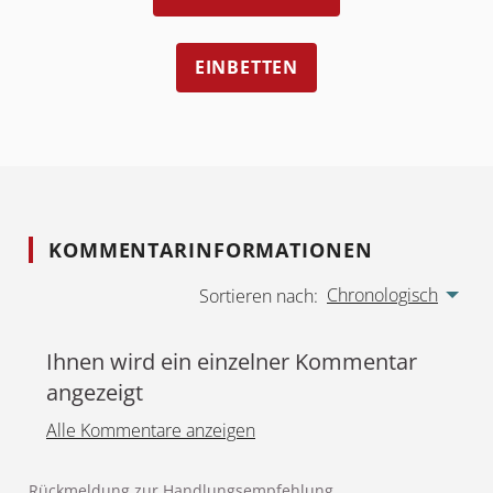
EINBETTEN
KOMMENTARINFORMATIONEN
Chronologisch
Sortieren nach:
Ihnen wird ein einzelner Kommentar
angezeigt
Alle Kommentare anzeigen
Rückmeldung zur Handlungsempfehlung