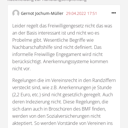
Gernot Jochum-Müller
29.04.2022 17:51
Leider regelt das Freiwilligengesetz nicht das was
an der Basis interessant ist und nicht wo es
Probelme gibt. Wesentliche Begriffe wie
Nachbarschaftshilfe sind nicht definiert. Das
informelle Freiwillige Engegament wird nicht
berücksichtigt. Anerkennungssysteme kommen
nicht vor.
Regelungen die im Vereinsrecht in den Randziffern
versteckt sind, wie z.B. Anerkennungen je Stunde
(2,2 Euro, etc.) sind nicht gesetzlich geregelt. Auch
deren Indezierung nicht. Diese Regelungen, die
sich dann auch in Broschüren des BMF finden,
werden von den Sozialversicherungen nicht
akteptiert. So werden Vorstände von Vereinen ins