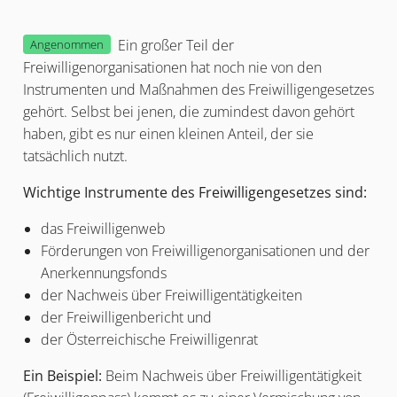
Ein großer Teil der
Angenommen
Freiwilligenorganisationen hat noch nie von den
Instrumenten und Maßnahmen des Freiwilligengesetzes
gehört. Selbst bei jenen, die zumindest davon gehört
haben, gibt es nur einen kleinen Anteil, der sie
tatsächlich nutzt.
Wichtige Instrumente des Freiwilligengesetzes sind:
das Freiwilligenweb
Förderungen von Freiwilligenorganisationen und der
Anerkennungsfonds
der Nachweis über Freiwilligentätigkeiten
der Freiwilligenbericht und
der Österreichische Freiwilligenrat
Ein Beispiel:
Beim Nachweis über Freiwilligentätigkeit