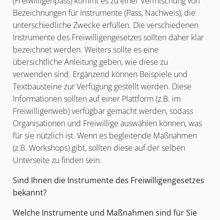
(Freiwilligenpass) kommt es zu einer Vermischung von
Bezeichnungen für Instrumente (Pass, Nachweis), die
unterschiedliche Zwecke erfüllen. Die verschiedenen
Instrumente des Freiwilligengesetzes sollten daher klar
bezeichnet werden. Weiters sollte es eine
übersichtliche Anleitung geben, wie diese zu
verwenden sind. Ergänzend können Beispiele und
Textbausteine zur Verfügung gestellt werden. Diese
Informationen sollten auf einer Plattform (z.B. im
Freiwilligenweb) verfügbar gemacht werden, sodass
Organisationen und Freiwillige auswählen können, was
für sie nützlich ist. Wenn es begleitende Maßnahmen
(z.B. Workshops) gibt, sollten diese auf der selben
Unterseite zu finden sein.
Sind Ihnen die Instrumente des Freiwilligengesetzes
bekannt?
Welche Instrumente und Maßnahmen sind für Sie