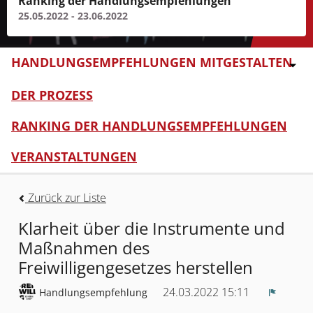
Ranking der Handlungsempfehlungen
25.05.2022 - 23.06.2022
HANDLUNGSEMPFEHLUNGEN MITGESTALTEN
DER PROZESS
RANKING DER HANDLUNGSEMPFEHLUNGEN
VERANSTALTUNGEN
Zurück zur Liste
Klarheit über die Instrumente und
Maßnahmen des
Freiwilligengesetzes herstellen
24.03.2022 15:11
Handlungsempfehlung
Melden