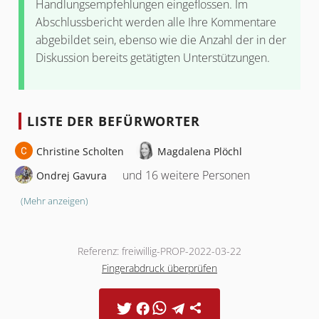
Handlungsempfehlungen eingeflossen. Im
Abschlussbericht werden alle Ihre Kommentare
abgebildet sein, ebenso wie die Anzahl der in der
Diskussion bereits getätigten Unterstützungen.
LISTE DER BEFÜRWORTER
Christine Scholten
Magdalena Plöchl
und 16 weitere Personen
Ondrej Gavura
(Mehr anzeigen)
Referenz: freiwillig-PROP-2022-03-22
Fingerabdruck überprüfen