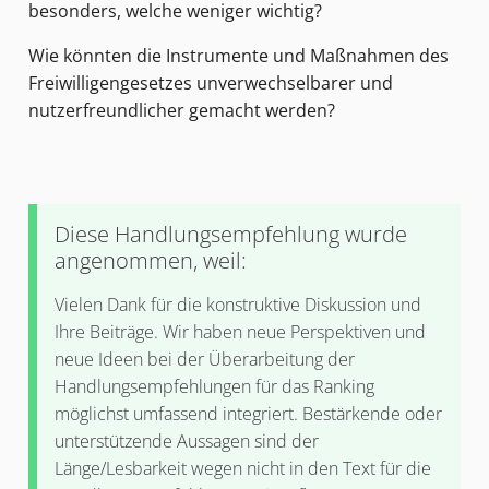
besonders, welche weniger wichtig?
Wie könnten die Instrumente und Maßnahmen des
Freiwilligengesetzes unverwechselbarer und
nutzerfreundlicher gemacht werden?
Diese Handlungsempfehlung wurde
angenommen, weil:
Vielen Dank für die konstruktive Diskussion und
Ihre Beiträge. Wir haben neue Perspektiven und
neue Ideen bei der Überarbeitung der
Handlungsempfehlungen für das Ranking
möglichst umfassend integriert. Bestärkende oder
unterstützende Aussagen sind der
Länge/Lesbarkeit wegen nicht in den Text für die