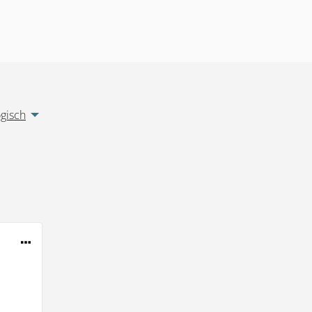
gisch