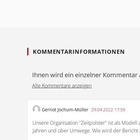
KOMMENTARINFORMATIONEN
Ihnen wird ein einzelner Kommentar 
Alle Kommentare anzeigen
Gernot Jochum-Müller
29.04.2022 17:59
Unsere Organisation "Zeitpolster" ist als Modell
Jahren und über Umwege. Wie wird der Bericht a