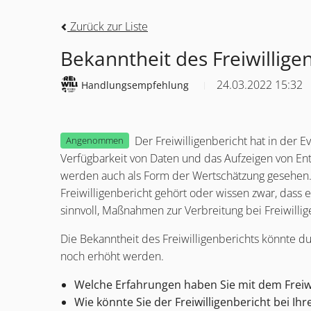
Zurück zur Liste
Bekanntheit des Freiwillige
24.03.2022 15:32
Handlungsempfehlung
Der Freiwilligenbericht hat in der
Angenommen
Verfügbarkeit von Daten und das Aufzeigen von Ent
werden auch als Form der Wertschätzung gesehen. 
Freiwilligenbericht gehört oder wissen zwar, dass e
sinnvoll, Maßnahmen zur Verbreitung bei Freiwillig
Die Bekanntheit des Freiwilligenberichts könnte d
noch erhöht werden.
Welche Erfahrungen haben Sie mit dem Freiw
Wie könnte Sie der Freiwilligenbericht bei Ihr