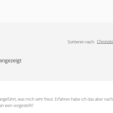
Chronolo
Sortieren nach:
angezeigt
 angeführt, was mich sehr freut. Erfahren habe ich das aber nach
n wen vorgestellt?