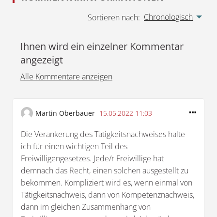
Chronologisch
Sortieren nach:
Ihnen wird ein einzelner Kommentar
angezeigt
Alle Kommentare anzeigen
Martin Oberbauer
15.05.2022 11:03
Die Verankerung des Tätigkeitsnachweises halte
ich für einen wichtigen Teil des
Freiwilligengesetzes. Jede/r Freiwillige hat
demnach das Recht, einen solchen ausgestellt zu
bekommen. Kompliziert wird es, wenn einmal von
Tätigkeitsnachweis, dann von Kompetenznachweis,
dann im gleichen Zusammenhang von