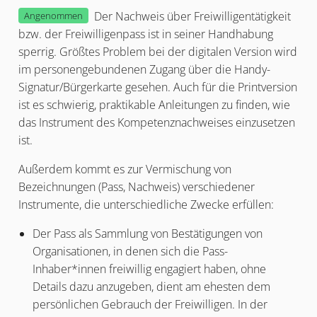
Der Nachweis über Freiwilligentätigkeit
Angenommen
bzw. der Freiwilligenpass ist in seiner Handhabung
sperrig. Größtes Problem bei der digitalen Version wird
im personengebundenen Zugang über die Handy-
Signatur/Bürgerkarte gesehen. Auch für die Printversion
ist es schwierig, praktikable Anleitungen zu finden, wie
das Instrument des Kompetenznachweises einzusetzen
ist.
Außerdem kommt es zur Vermischung von
Bezeichnungen (Pass, Nachweis) verschiedener
Instrumente, die unterschiedliche Zwecke erfüllen:
Der Pass als Sammlung von Bestätigungen von
Organisationen, in denen sich die Pass-
Inhaber*innen freiwillig engagiert haben, ohne
Details dazu anzugeben, dient am ehesten dem
persönlichen Gebrauch der Freiwilligen. In der