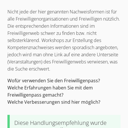
Nicht jede der hier genannten Nachweisformen ist für
alle Freiwilligenorganisationen und Freiwilligen nützlich.
Die entsprechenden Informationen sind im
Freiwilligenweb schwer zu finden bzw. nicht
selbsterklärend. Workshops zur Erstellung des
Kompetenznachweises werden sporadisch angeboten,
jedoch wird man ohne Link auf eine andere Unterseite
(Veranstaltungen) des Freiwilligenwebs verwiesen, was
die Suche erschwert.
Wofür verwenden Sie den Freiwilligenpass?
Welche Erfahrungen haben Sie mit dem
Freiwilligenpass gemacht?
Welche Verbesserungen sind hier möglich?
Diese Handlungsempfehlung wurde