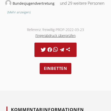
und 29 weitere Personen
Bundesjugendvertretung
(Mehr anzeigen)
Referenz: freiwillig-PROP-2022-03-23
Fingerabdruck überprüfen
EINBETTEN
KOMMENTARINFORMATIONEN