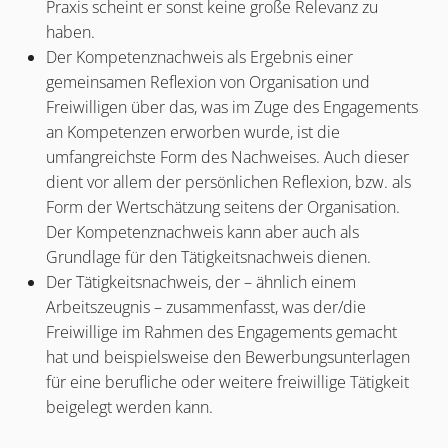
Praxis scheint er sonst keine große Relevanz zu
haben.
Der Kompetenznachweis als Ergebnis einer
gemeinsamen Reflexion von Organisation und
Freiwilligen über das, was im Zuge des Engagements
an Kompetenzen erworben wurde, ist die
umfangreichste Form des Nachweises. Auch dieser
dient vor allem der persönlichen Reflexion, bzw. als
Form der Wertschätzung seitens der Organisation.
Der Kompetenznachweis kann aber auch als
Grundlage für den Tätigkeitsnachweis dienen.
Der Tätigkeitsnachweis, der – ähnlich einem
Arbeitszeugnis – zusammenfasst, was der/die
Freiwillige im Rahmen des Engagements gemacht
hat und beispielsweise den Bewerbungsunterlagen
für eine berufliche oder weitere freiwillige Tätigkeit
beigelegt werden kann.