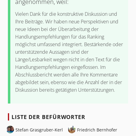
angenommen, weil:
Vielen Dank für die konstruktive Diskussion und
Ihre Beiträge. Wir haben neue Perspektiven und
neue Ideen bei der Überarbeitung der
Handlungsempfehlungen für das Ranking
möglichst umfassend integriert. Bestärkende oder
unterstützende Aussagen sind der
Länge/Lesbarkeit wegen nicht in den Text für die
Handlungsempfehlungen eingeflossen. Im
Abschlussbericht werden alle Ihre Kommentare
abgebildet sein, ebenso wie die Anzahl der in der
Diskussion bereits getätigten Unterstützungen.
LISTE DER BEFÜRWORTER
Stefan Grasgruber-Kerl
Friedrich Bernhofer