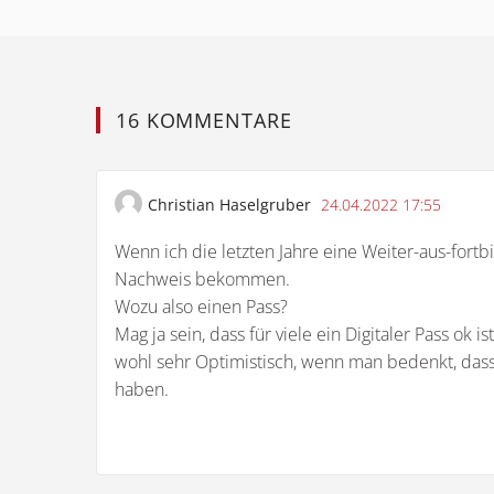
16 KOMMENTARE
Christian Haselgruber
24.04.2022 17:55
Wenn ich die letzten Jahre eine Weiter-aus-fortb
Nachweis bekommen.
Wozu also einen Pass?
Mag ja sein, dass für viele ein Digitaler Pass ok i
wohl sehr Optimistisch, wenn man bedenkt, dass 
haben.