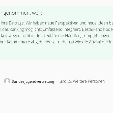
angenommen, weil:
d Ihre Beiträge. Wir haben neue Perspektiven und neue Ideen be
das Ranking möglichst umfassend integriert. Bestärkende ode
rkeit wegen nicht in den Text für die Handlungsempfehlungen
Ihre Kommentare abgebildet sein, ebenso wie die Anzahl der in
und 29 weitere Personen
Bundesjugendvertretung