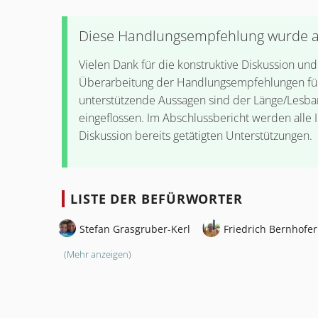
Diese Handlungsempfehlung wurde 
Vielen Dank für die konstruktive Diskussion un
Überarbeitung der Handlungsempfehlungen für 
unterstützende Aussagen sind der Länge/Lesba
eingeflossen. Im Abschlussbericht werden alle 
Diskussion bereits getätigten Unterstützungen.
LISTE DER BEFÜRWORTER
Stefan Grasgruber-Kerl
Friedrich Bernhofer
(Mehr anzeigen)