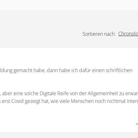
Chronolo
Sortieren nach:
ildung gemacht habe, dann habe ich dafür einen schriftlichen
st, aber eine solche Digitale Reife von der Allgemeinheit zu erwar
erst Covid gezeigt hat, wie viele Menschen noch nichtmal Inter