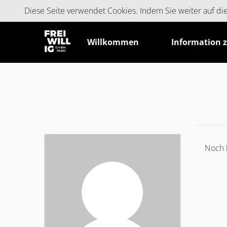
Cookie-Einstellungen
Diese Seite verwendet Cookies. Indem Sie weiter auf d
Willkommen
Information 
Noch 