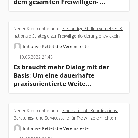
dem gesamten Freiwilligen- ...
Neuer Kommentar unter
Zuständige Stellen vernetzen &
nationale Strategie zur Freiwilligenförderung entwickeln
Initiative Rettet die Vereinsfeste
19.05.2022 21:45
Es braucht mehr Dialog mit der
Basis: Um eine dauerhafte
praxisorientierte Weite...
Neuer Kommentar unter
Eine nationale Koordinations-,
Beratungs- und Servicestelle für Freiwillige einrichten
Initiative Rettet die Vereinsfeste