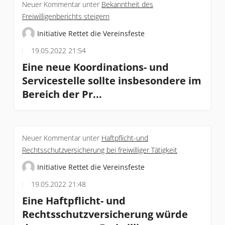
Neuer Kommentar unter
Bekanntheit des
Freiwilligenberichts steigern
Initiative Rettet die Vereinsfeste
19.05.2022 21:54
Eine neue Koordinations- und
Servicestelle sollte insbesondere im
Bereich der Pr...
Neuer Kommentar unter
Haftpflicht-und
Rechtsschutzversicherung bei freiwilliger Tätigkeit
Initiative Rettet die Vereinsfeste
19.05.2022 21:48
Eine Haftpflicht- und
Rechtsschutzversicherung würde