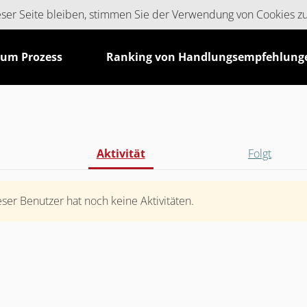
ieser Seite bleiben, stimmen Sie der Verwendung von Cookies z
zum Prozess
Ranking von Handlungsempfehlung
Aktivität
Folgt
eser Benutzer hat noch keine Aktivitäten.