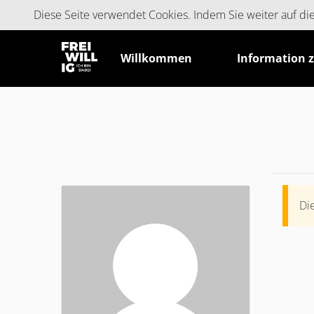
Cookie-Einstellungen
Diese Seite verwendet Cookies. Indem Sie weiter auf d
Willkommen
Information 
Di