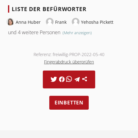
LISTE DER BEFÜRWORTER
Anna Huber
Frank
Yehosha Pickett
und 4 weitere Personen
(Mehr anzeigen)
Referenz: freiwillig-PROP-2022-05-40
Fingerabdruck überprüfen
EINBETTEN