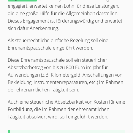
engagiert, erwartet keinen Lohn für diese Leistungen,
die eine große Hilfe für die Allgemeinheit darstellen.
Dieses Engagement ist förderungswürdig und erwartet
sich dafür Anerkennung.
Als steuerrechtliche einfache Regelung soll eine
Ehrenamtspauschale eingeführt werden.
Diese Ehrenamtspauschale soll ein steuerlicher
Absetzbarbetrag von bis zu 800 Euro im Jahr für
Aufwendungen (z.B. Kilometergeld, Anschaffungen von
Bekleidung, Instrumentenreparaturen, etc.) im Rahmen
der ehrenamtlichen Tätigkeit sein.
Auch eine steuerliche Absetzbarkeit von Kosten für eine
Fortbildung, die im Rahmen der ehrenamtlichen
Tätigkeit absolviert wird, soll eingeführt werden.