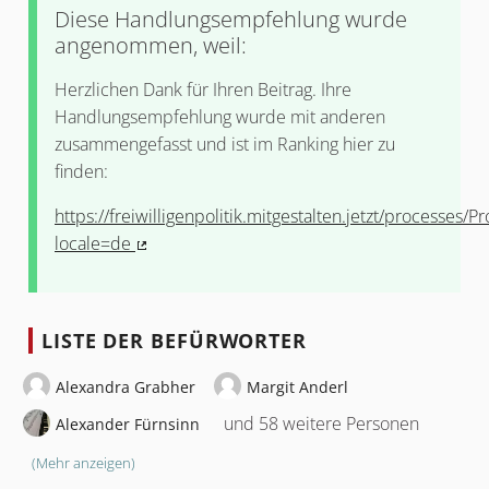
Diese Handlungsempfehlung wurde
angenommen, weil:
Herzlichen Dank für Ihren Beitrag. Ihre
Handlungsempfehlung wurde mit anderen
zusammengefasst und ist im Ranking hier zu
finden:
https://freiwilligenpolitik.mitgestalten.jetzt/processes/
locale=de
(Externer Link)
LISTE DER BEFÜRWORTER
Alexandra Grabher
Margit Anderl
und 58 weitere Personen
Alexander Fürnsinn
(Mehr anzeigen)