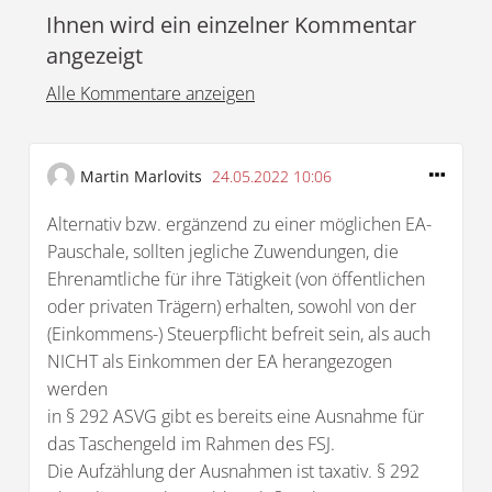
Ihnen wird ein einzelner Kommentar
angezeigt
Alle Kommentare anzeigen
Martin Marlovits
24.05.2022 10:06
Alternativ bzw. ergänzend zu einer möglichen EA-
Pauschale, sollten jegliche Zuwendungen, die
Ehrenamtliche für ihre Tätigkeit (von öffentlichen
oder privaten Trägern) erhalten, sowohl von der
(Einkommens-) Steuerpflicht befreit sein, als auch
NICHT als Einkommen der EA herangezogen
werden
in § 292 ASVG gibt es bereits eine Ausnahme für
das Taschengeld im Rahmen des FSJ.
Die Aufzählung der Ausnahmen ist taxativ. § 292