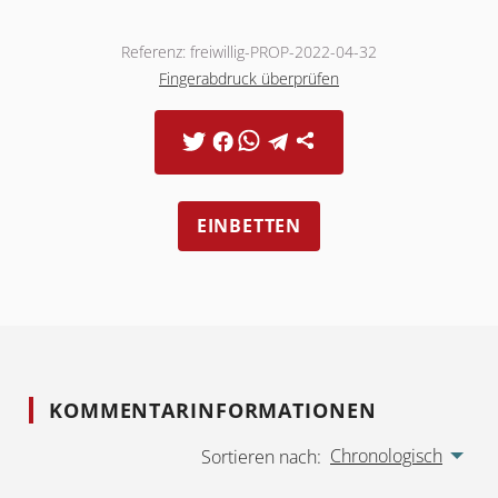
Referenz: freiwillig-PROP-2022-04-32
Fingerabdruck überprüfen
EINBETTEN
KOMMENTARINFORMATIONEN
Chronologisch
Sortieren nach: