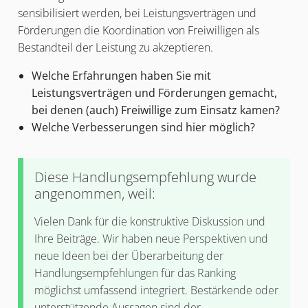
sensibilisiert werden, bei Leistungsverträgen und
Förderungen die Koordination von Freiwilligen als
Bestandteil der Leistung zu akzeptieren.
Welche Erfahrungen haben Sie mit
Leistungsverträgen und Förderungen gemacht,
bei denen (auch) Freiwillige zum Einsatz kamen?
Welche Verbesserungen sind hier möglich?
Diese Handlungsempfehlung wurde
angenommen, weil:
Vielen Dank für die konstruktive Diskussion und
Ihre Beiträge. Wir haben neue Perspektiven und
neue Ideen bei der Überarbeitung der
Handlungsempfehlungen für das Ranking
möglichst umfassend integriert. Bestärkende oder
unterstützende Aussagen sind der