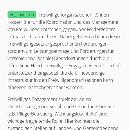
Freiwilligenorganisationen können
Angenommen
Kosten, die für die Koordination und das Management
von Freiwilligen entstehen, gegenüber Fördergebern
oftmals nicht abrechnen. Dabei geht es nicht um die im
Freiwilligengesetz angesprochenen Förderungen,
sondern um Leistungsverträge und Förderungen für
verschiedene (soziale) Dienstleistungen durch die
öffentliche Hand. Freiwilliges Engagement wird dort oft
unterstützend eingesetzt, die dafür notwendige
Infrastruktur in den Freiwilligenorganisationen kann
hingegen nicht abgerechnet werden.
Freiwilliges Engagement spielt bei vielen
Dienstleistungen im Sozial- und Gesundheitsbereich
(z.B. Pflege/Betreuung, Wohnungslosenhilfe) eine
wichtige begleitende Rolle. Hier könnten die
zuständigen Stellen auf Landes- und Gemeindeebene