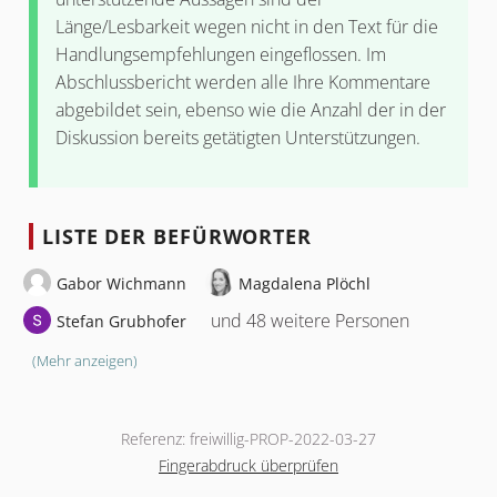
Länge/Lesbarkeit wegen nicht in den Text für die
Handlungsempfehlungen eingeflossen. Im
Abschlussbericht werden alle Ihre Kommentare
abgebildet sein, ebenso wie die Anzahl der in der
Diskussion bereits getätigten Unterstützungen.
LISTE DER BEFÜRWORTER
Gabor Wichmann
Magdalena Plöchl
und 48 weitere Personen
Stefan Grubhofer
(Mehr anzeigen)
Referenz: freiwillig-PROP-2022-03-27
Fingerabdruck überprüfen