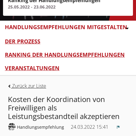
Ranking der Handlungsempfehlungen
25.05.2022 - 23.06.2022
HANDLUNGSEMPFEHLUNGEN MITGESTALTEN
DER PROZESS
RANKING DER HANDLUNGSEMPFEHLUNGEN
VERANSTALTUNGEN
Zurück zur Liste
Kosten der Koordination von
Freiwilligen als
Leistungsbestandteil akzeptieren
24.03.2022 15:41
Handlungsempfehlung
Melden