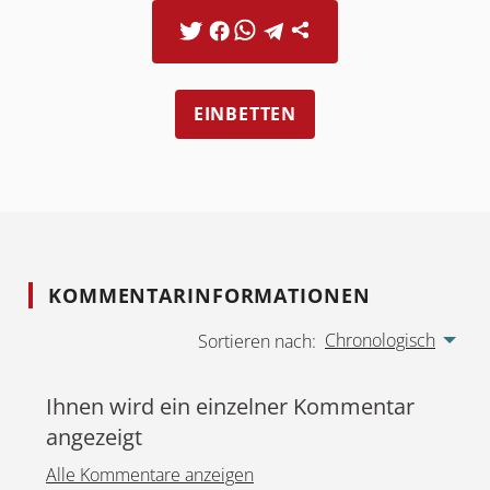
EINBETTEN
KOMMENTARINFORMATIONEN
Chronologisch
Sortieren nach:
Ihnen wird ein einzelner Kommentar
angezeigt
Alle Kommentare anzeigen