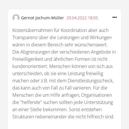
Gernot Jochum-Müller
29.04.2022 18:05
Kostenübernahmen für Koordination aber auch
Transparenz über die Leistungen und Wirkungen
wären in diesem Bereich sehr wünschenswert.
Die Abgrenzungen der verschiedenen Angebote in
Freiwilligenkeit und ähnlichen Formen ist nicht
kundenorientiert. Menschen können von sich aus
unterscheiden, ob sie eine Leistung freiwillig
machen oder z.B. mit dem Dienstleistungsscheck,
das kann auch von Fall zu Fall variieren. Für die
Menschen die um Hilfe anfragen, Organisationen
die "helfende" suchen sollten jede Unterstützung
an einer Stelle bekommen. Sonst entstehen
Strukturen nebeneinander die nicht hilfreich sind.