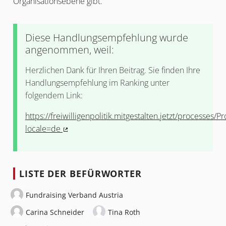
Organisationsebene gibt.
Diese Handlungsempfehlung wurde
angenommen, weil:
Herzlichen Dank für Ihren Beitrag. Sie finden Ihre
Handlungsempfehlung im Ranking unter
folgendem Link:
https://freiwilligenpolitik.mitgestalten.jetzt/processes/
locale=de
(Externer Link)
LISTE DER BEFÜRWORTER
Fundraising Verband Austria
Carina Schneider
Tina Roth