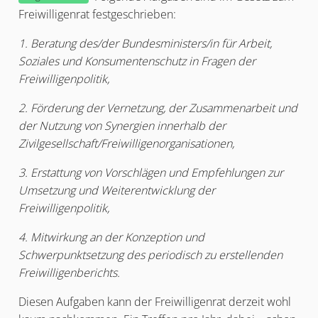
Freiwilligenrat festgeschrieben:
1. Beratung des/der Bundesministers/in für Arbeit,
Soziales und Konsumentenschutz in Fragen der
Freiwilligenpolitik,
2. Förderung der Vernetzung, der Zusammenarbeit und
der Nutzung von Synergien innerhalb der
Zivilgesellschaft/Freiwilligenorganisationen,
3. Erstattung von Vorschlägen und Empfehlungen zur
Umsetzung und Weiterentwicklung der
Freiwilligenpolitik,
4. Mitwirkung an der Konzeption und
Schwerpunktsetzung des periodisch zu erstellenden
Freiwilligenberichts.
Diesen Aufgaben kann der Freiwilligenrat derzeit wohl