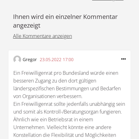
Ihnen wird ein einzelner Kommentar
angezeigt
Alle Kommentare anzeigen
Gregor
23.05.2022 17:00
Ein Freiwilligenrat pro Bundesland würde einen
besseren Zugang zu den dort gültigen
länderspezifischen Bestimmungen und Bedarfen
von Organisationen verbessern.
Ein Freiwilligenrat sollte jedenfalls unabhängig sein
und somit als Kontroll-/Beratungsorgan fungieren.
Ähnlich wie ein Betriebsrat in einem
Unternehmen. Vielleicht könnte eine andere
Konstellation die Flexibilität und Möglichkeiten