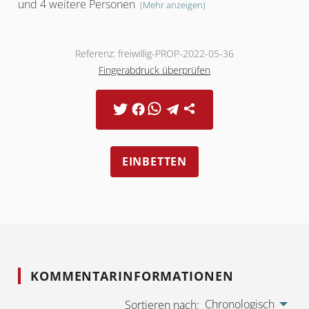
und 4 weitere Personen
(Mehr anzeigen)
Referenz: freiwillig-PROP-2022-05-36
Fingerabdruck überprüfen
EINBETTEN
KOMMENTARINFORMATIONEN
Chronologisch
Sortieren nach: