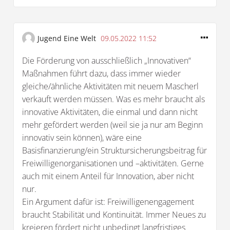
Jugend Eine Welt
09.05.2022 11:52
Die Förderung von ausschließlich „Innovativen“
Maßnahmen führt dazu, dass immer wieder
gleiche/ähnliche Aktivitäten mit neuem Mascherl
verkauft werden müssen. Was es mehr braucht als
innovative Aktivitäten, die einmal und dann nicht
mehr gefördert werden (weil sie ja nur am Beginn
innovativ sein können), wäre eine
Basisfinanzierung/ein Struktursicherungsbeitrag für
Freiwilligenorganisationen und –aktivitäten. Gerne
auch mit einem Anteil für Innovation, aber nicht
nur.
Ein Argument dafür ist: Freiwilligenengagement
braucht Stabilität und Kontinuität. Immer Neues zu
kreieren fördert nicht unbedingt langfristiges