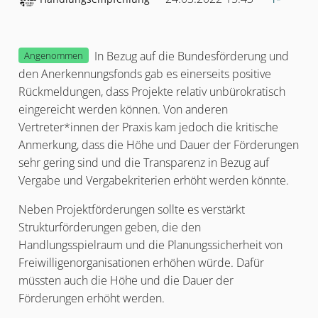
Melden
In Bezug auf die Bundesförderung und
Angenommen
den Anerkennungsfonds gab es einerseits positive
Rückmeldungen, dass Projekte relativ unbürokratisch
eingereicht werden können. Von anderen
Vertreter*innen der Praxis kam jedoch die kritische
Anmerkung, dass die Höhe und Dauer der Förderungen
sehr gering sind und die Transparenz in Bezug auf
Vergabe und Vergabekriterien erhöht werden könnte.
Neben Projektförderungen sollte es verstärkt
Strukturförderungen geben, die den
Handlungsspielraum und die Planungssicherheit von
Freiwilligenorganisationen erhöhen würde. Dafür
müssten auch die Höhe und die Dauer der
Förderungen erhöht werden.