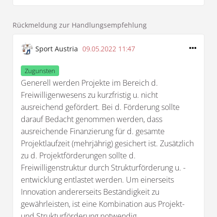
Rückmeldung zur Handlungsempfehlung
Sport Austria
09.05.2022 11:47
Zugunsten
Generell werden Projekte im Bereich d.
Freiwilligenwesens zu kurzfristig u. nicht
ausreichend gefördert. Bei d. Förderung sollte
darauf Bedacht genommen werden, dass
ausreichende Finanzierung für d. gesamte
Projektlaufzeit (mehrjährig) gesichert ist. Zusätzlich
zu d. Projektförderungen sollte d.
Freiwilligenstruktur durch Strukturförderung u. -
entwicklung entlastet werden. Um einerseits
Innovation andererseits Beständigkeit zu
gewährleisten, ist eine Kombination aus Projekt-
und Strukturförderung notwendig.