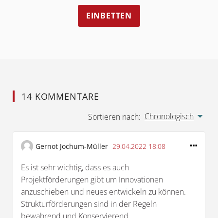
EINBETTEN
14 KOMMENTARE
Chronologisch
Sortieren nach:
Gernot Jochum-Müller
29.04.2022 18:08
Es ist sehr wichtig, dass es auch
Projektförderungen gibt um Innovationen
anzuschieben und neues entwickeln zu können.
Strukturförderungen sind in der Regeln
bewahrend und Konservierend.