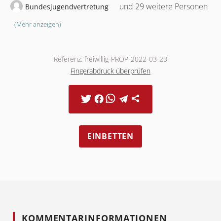
und 29 weitere Personen
Bundesjugendvertretung
(Mehr anzeigen)
Referenz: freiwillig-PROP-2022-03-23
Fingerabdruck überprüfen
EINBETTEN
KOMMENTARINFORMATIONEN