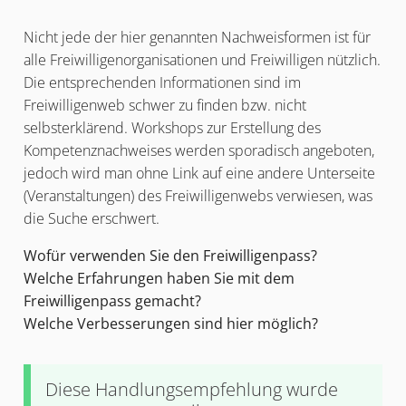
Nicht jede der hier genannten Nachweisformen ist für
alle Freiwilligenorganisationen und Freiwilligen nützlich.
Die entsprechenden Informationen sind im
Freiwilligenweb schwer zu finden bzw. nicht
selbsterklärend. Workshops zur Erstellung des
Kompetenznachweises werden sporadisch angeboten,
jedoch wird man ohne Link auf eine andere Unterseite
(Veranstaltungen) des Freiwilligenwebs verwiesen, was
die Suche erschwert.
Wofür verwenden Sie den Freiwilligenpass?
Welche Erfahrungen haben Sie mit dem
Freiwilligenpass gemacht?
Welche Verbesserungen sind hier möglich?
Diese Handlungsempfehlung wurde