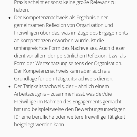
Praxis scheint er sonst keine große Relevanz zu
haben.
Der Kompetenznachweis als Ergebnis einer
gemeinsamen Reflexion von Organisation und
Freiwilligen über das, was im Zuge des Engagements
an Kompetenzen erworben wurde, ist die
umfangreichste Form des Nachweises. Auch dieser
dient vor allem der persönlichen Reflexion, bzw. als
Form der Wertschätzung seitens der Organisation.
Der Kompetenznachweis kann aber auch als
Grundlage für den Tätigkeitsnachweis dienen.
Der Tätigkeitsnachweis, der – ähnlich einem
Arbeitszeugnis – zusammenfasst, was der/die
Freiwillige im Rahmen des Engagements gemacht
hat und beispielsweise den Bewerbungsunterlagen
für eine berufliche oder weitere freiwillige Tätigkeit
beigelegt werden kann.