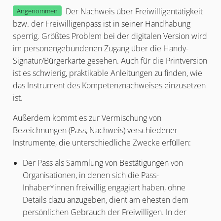
Der Nachweis über Freiwilligentätigkeit
Angenommen
bzw. der Freiwilligenpass ist in seiner Handhabung
sperrig. Größtes Problem bei der digitalen Version wird
im personengebundenen Zugang über die Handy-
Signatur/Bürgerkarte gesehen. Auch für die Printversion
ist es schwierig, praktikable Anleitungen zu finden, wie
das Instrument des Kompetenznachweises einzusetzen
ist.
Außerdem kommt es zur Vermischung von
Bezeichnungen (Pass, Nachweis) verschiedener
Instrumente, die unterschiedliche Zwecke erfüllen:
Der Pass als Sammlung von Bestätigungen von
Organisationen, in denen sich die Pass-
Inhaber*innen freiwillig engagiert haben, ohne
Details dazu anzugeben, dient am ehesten dem
persönlichen Gebrauch der Freiwilligen. In der