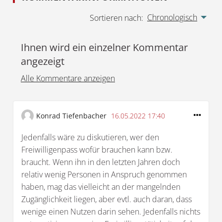
Chronologisch
Sortieren nach:
Ihnen wird ein einzelner Kommentar
angezeigt
Alle Kommentare anzeigen
Konrad Tiefenbacher
16.05.2022 17:40
Jedenfalls wäre zu diskutieren, wer den
Freiwilligenpass wofür brauchen kann bzw.
braucht. Wenn ihn in den letzten Jahren doch
relativ wenig Personen in Anspruch genommen
haben, mag das vielleicht an der mangelnden
Zugänglichkeit liegen, aber evtl. auch daran, dass
wenige einen Nutzen darin sehen. Jedenfalls nichts