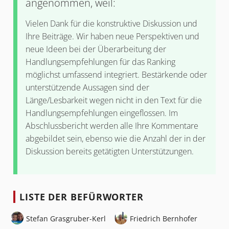
angenommen, weil:
Vielen Dank für die konstruktive Diskussion und
Ihre Beiträge. Wir haben neue Perspektiven und
neue Ideen bei der Überarbeitung der
Handlungsempfehlungen für das Ranking
möglichst umfassend integriert. Bestärkende oder
unterstützende Aussagen sind der
Länge/Lesbarkeit wegen nicht in den Text für die
Handlungsempfehlungen eingeflossen. Im
Abschlussbericht werden alle Ihre Kommentare
abgebildet sein, ebenso wie die Anzahl der in der
Diskussion bereits getätigten Unterstützungen.
LISTE DER BEFÜRWORTER
Stefan Grasgruber-Kerl
Friedrich Bernhofer