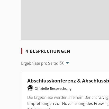
4 BESPRECHUNGEN
50
Ergebnisse pro Seite:
Abschlusskonferenz & Abschlussb
Offizielle Besprechung
Die Ergebnisse werden in einem Bericht
"Zivil
Empfehlungen zur Novellierung des Freiwill