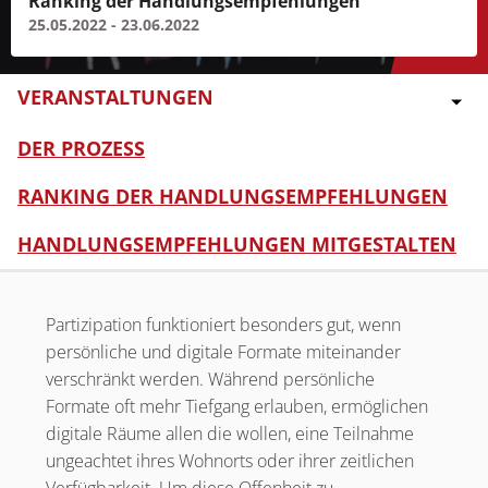
Ranking der Handlungsempfehlungen
25.05.2022 - 23.06.2022
VERANSTALTUNGEN
DER PROZESS
RANKING DER HANDLUNGSEMPFEHLUNGEN
HANDLUNGSEMPFEHLUNGEN MITGESTALTEN
Partizipation funktioniert besonders gut, wenn
persönliche und digitale Formate miteinander
verschränkt werden. Während persönliche
Formate oft mehr Tiefgang erlauben, ermöglichen
digitale Räume allen die wollen, eine Teilnahme
ungeachtet ihres Wohnorts oder ihrer zeitlichen
Verfügbarkeit. Um diese Offenheit zu