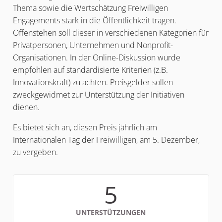
Thema sowie die Wertschätzung Freiwilligen
Engagements stark in die Öffentlichkeit tragen.
Offenstehen soll dieser in verschiedenen Kategorien für
Privatpersonen, Unternehmen und Nonprofit-
Organisationen. In der Online-Diskussion wurde
empfohlen auf standardisierte Kriterien (z.B.
Innovationskraft) zu achten. Preisgelder sollen
zweckgewidmet zur Unterstützung der Initiativen
dienen.
Es bietet sich an, diesen Preis jährlich am
Internationalen Tag der Freiwilligen, am 5. Dezember,
zu vergeben.
5
UNTERSTÜTZUNGEN