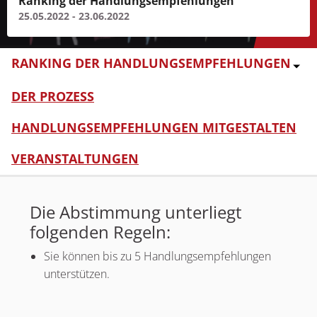
Ranking der Handlungsempfehlungen
25.05.2022 - 23.06.2022
RANKING DER HANDLUNGSEMPFEHLUNGEN
DER PROZESS
HANDLUNGSEMPFEHLUNGEN MITGESTALTEN
VERANSTALTUNGEN
Die Abstimmung unterliegt
folgenden Regeln:
Sie können bis zu 5 Handlungsempfehlungen
unterstützen.