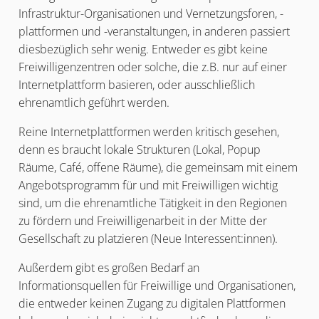
Infrastruktur-Organisationen und Vernetzungsforen, -
plattformen und -veranstaltungen, in anderen passiert
diesbezüglich sehr wenig. Entweder es gibt keine
Freiwilligenzentren oder solche, die z.B. nur auf einer
Internetplattform basieren, oder ausschließlich
ehrenamtlich geführt werden.
Reine Internetplattformen werden kritisch gesehen,
denn es braucht lokale Strukturen (Lokal, Popup
Räume, Café, offene Räume), die gemeinsam mit einem
Angebotsprogramm für und mit Freiwilligen wichtig
sind, um die ehrenamtliche Tätigkeit in den Regionen
zu fördern und Freiwilligenarbeit in der Mitte der
Gesellschaft zu platzieren (Neue Interessent:innen).
Außerdem gibt es großen Bedarf an
Informationsquellen für Freiwillige und Organisationen,
die entweder keinen Zugang zu digitalen Plattformen