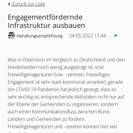
Zurück zur Liste
Engagementfördernde
Infrastruktur ausbauen
24.05.2022 17:44
Handlungsempfehlung
Melden
Was in Österreich im Vergleich zu Deutschland und den
Niederlanden noch wenig ausgeprägt ist, sind
Freiwilligenagenturen bzw. –zentren. Freiwilliges
Engagement ist sehr stark kommunal verankert, gerade
die COVID-19-Pandemie hat jedoch gezeigt, dass es
sehr wichtig ist, entsprechende Aktivitäten nicht nur auf
der Ebene der Gemeinden zu organisieren, sondern
auch einen Kommunikationsfluss zwischen Bund,
Ländern und Gemeinden zu fördern.
Freiwilligenagenturen und –zentren können hier viel