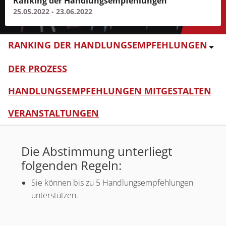
Ranking der Handlungsempfehlungen
25.05.2022 - 23.06.2022
RANKING DER HANDLUNGSEMPFEHLUNGEN
DER PROZESS
HANDLUNGSEMPFEHLUNGEN MITGESTALTEN
VERANSTALTUNGEN
Die Abstimmung unterliegt
folgenden Regeln:
Sie können bis zu 5 Handlungsempfehlungen
unterstützen.