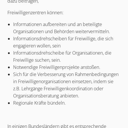
dazu beitragen,
Freiwilligenzentren können:
Informationen aufbereiten und an beteiligte
Organisationen und Behörden weitervermitteln.
Informationsdrehscheiben für Freiwillige, die sich
engagieren wollen, sein
Informationsdrehscheibe für Organisationen, die
Freiwillige suchen, sein.
Notwendige Freiwilligenprojekte anstoßen.
Sich für die Verbesserung von Rahmenbedingungen
in Freiwilligenorganisationen einsetzen, indem sie
z.B. Lehrgänge Freiwilligenkoordination oder
Organisationsberatung anbieten.
Regionale Kräfte bündeln.
In einigen Bundesländern gibt es entsprechende